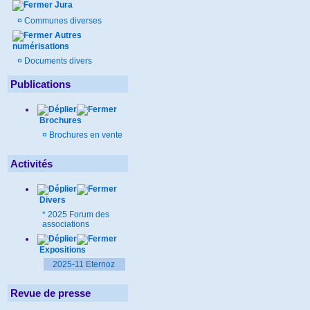
Jura
¤
Communes diverses
Autres
numérisations
¤
Documents divers
Publications
Brochures
¤
Brochures en vente
Activités
Divers
*
2025 Forum des
associations
Expositions
2025-11 Eternoz
Revue de presse