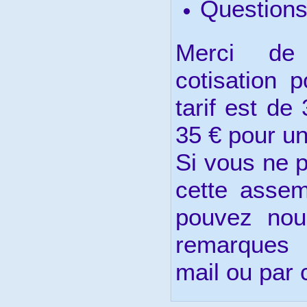
Questions
Merci de 
cotisation 
tarif est de
35 € pour un
Si vous ne 
cette assem
pouvez nou
remarques 
mail ou par c