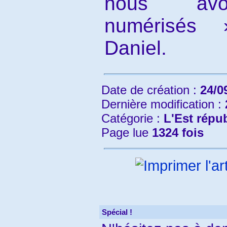
nous avo
numérisés 
Daniel.
Date de création :
24/0
Dernière modification :
Catégorie :
L'Est répu
Page lue
1324 fois
Spécial !