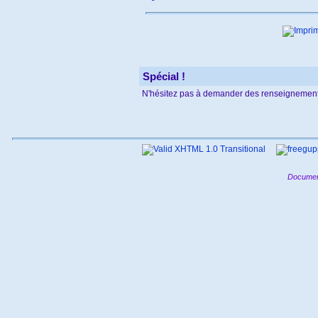
Spécial !
N'hésitez pas à demander des renseignement
Documen